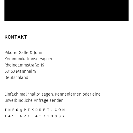
KONTAKT
Pikdrei Gallé & John
Kommunikationsdesigner
Rheindammstraße 19
68163 Mannheim
Deutschland
Einfach mal "hallo" sagen, Kennenlernen oder eine
unverbindliche Anfrage senden.
INFO@PIKDREI.COM
+49 621 43719037