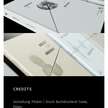
CREDITS
Gestaltung: Pikdrei | Druck: Buchdruckerei Sowa,
Polen