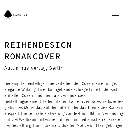
REIHENDESIGN
ROMANCOVER
Autumnus Verlag, Berlin
Gedämpfte, pastellige Töne verleihen den Covern eine ruhige,
elegante Wirkung. Eine durchgehende schräge Linie findet sich
auf allen Covern und dient als verbindendes
Gestaltungselement. Jeder Titel enthält ein zentrales, reduziertes
grafisches Motiv, das auf den Inhalt oder das Thema des Romans
anspielt. Die zentrale Platzierung von Text und Bild in Verbindung
mit viel Weißraum unterstreicht den minimalistischen Charakter
der Gestaltung. Durch die individuellen Motive und Farbgebungen